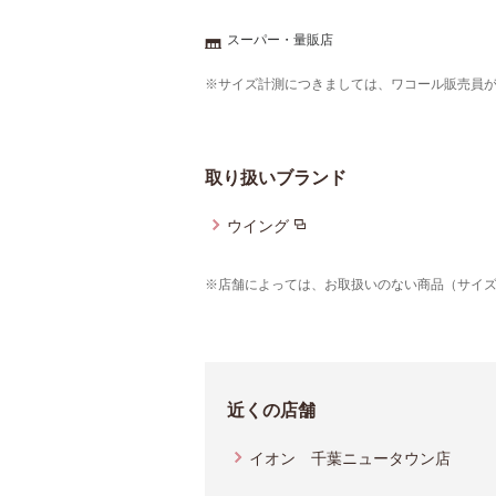
スーパー・量販店
※サイズ計測につきましては、ワコール販売員
取り扱いブランド
ウイング
※店舗によっては、お取扱いのない商品（サイ
近くの店舗
イオン 千葉ニュータウン店