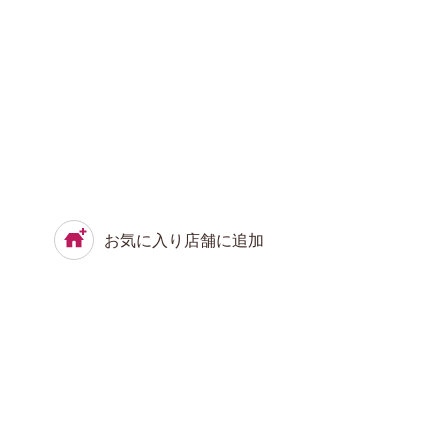
お気に入り店舗に追加