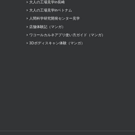
大人の工場見学in長崎
大人の工場見学inベトナム
人間科学研究開発センター見学
店舗体験記（マンガ）
ワコールカルネアプリ使い方ガイド（マンガ）
3Dボディスキャン体験（マンガ）