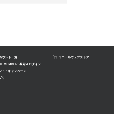
アカウント一覧
ワコールウェブストア
AL MEMBERS登録＆ログイン
ント・キャンペーン
プリ