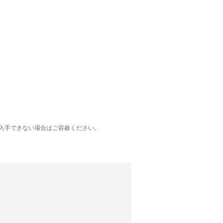
入手できない場合はご容赦ください。