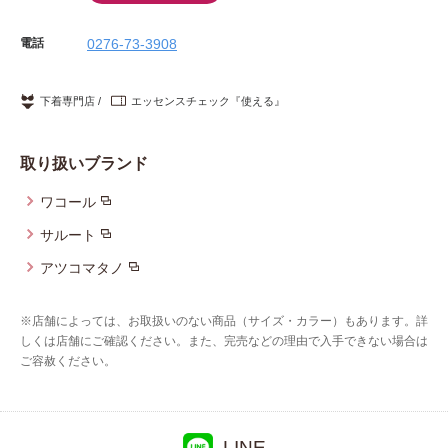
電話
0276-73-3908
下着専門店
エッセンスチェック『使える』
取り扱いブランド
ワコール
サルート
アツコマタノ
※店舗によっては、お取扱いのない商品（サイズ・カラー）もあります。詳
しくは店舗にご確認ください。また、完売などの理由で入手できない場合は
ご容赦ください。
LINE