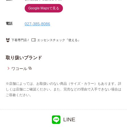
Google Mapsで見る
電話
027-385-8086
下着専門店
エッセンスチェック『使える』
取り扱いブランド
ワコール
※店舗によっては、お取扱いのない商品（サイズ・カラー）もあります。詳
しくは店舗にご確認ください。また、完売などの理由で入手できない場合は
ご容赦ください。
LINE