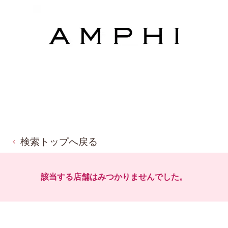
検索トップへ戻る
該当する店舗はみつかりませんでした。