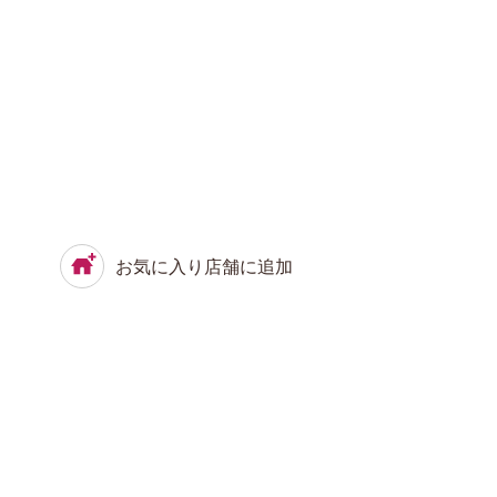
お気に入り店舗に追加