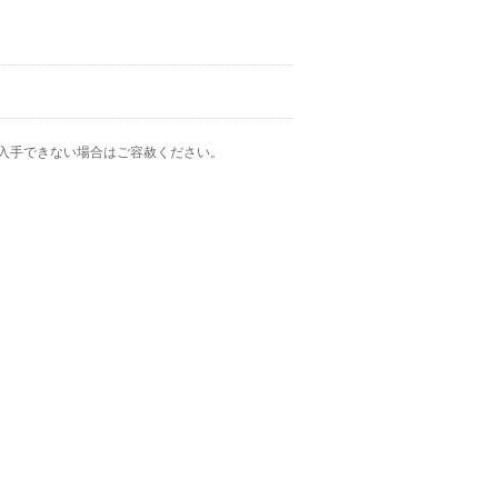
入手できない場合はご容赦ください。