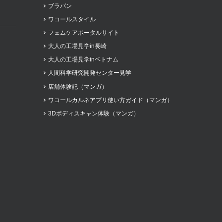
ブラパン
ワコールスタイル
フェムケアポータルサイト
大人の工場見学in長崎
大人の工場見学inベトナム
人間科学研究開発センター見学
店舗体験記（マンガ）
ワコールカルネアプリ使い方ガイド（マンガ）
3Dボディスキャン体験（マンガ）