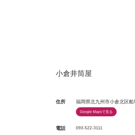
小倉井筒屋
住所
福岡県北九州市小倉北区船場
Google Mapsで見る
093-522-3111
電話