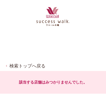
検索トップへ戻る
該当する店舗はみつかりませんでした。