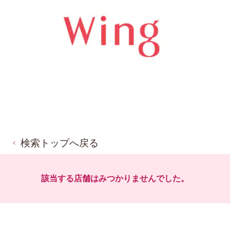
検索トップへ戻る
該当する店舗はみつかりませんでした。