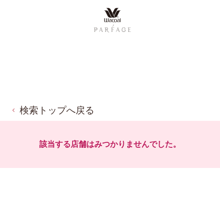
検索トップへ戻る
該当する店舗はみつかりませんでした。