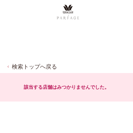
検索トップへ戻る
該当する店舗はみつかりませんでした。