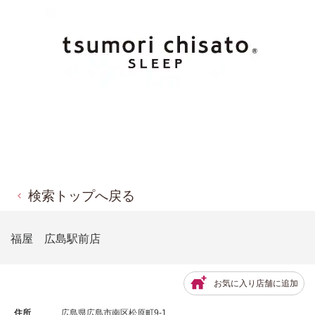
検索トップへ戻る
福屋 広島駅前店
お気に入り店舗に追加
住所
広島県広島市南区松原町9-1