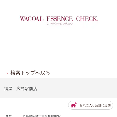
検索トップへ戻る
福屋 広島駅前店
お気に入り店舗に追加
住所
広島県広島市南区松原町9-1