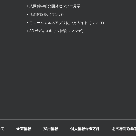
人間科学研究開発センター見学
店舗体験記（マンガ）
ワコールカルネアプリ使い方ガイド（マンガ）
3Dボディスキャン体験（マンガ）
いて
企業情報
採用情報
個人情報保護方針
お客様対応基