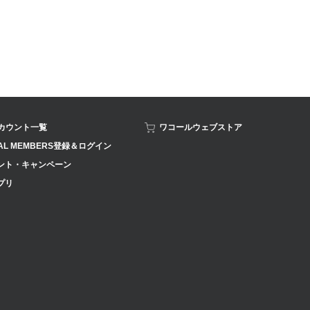
アカウント一覧
ワコールウェブストア
AL MEMBERS登録＆ログイン
ント・キャンペーン
プリ