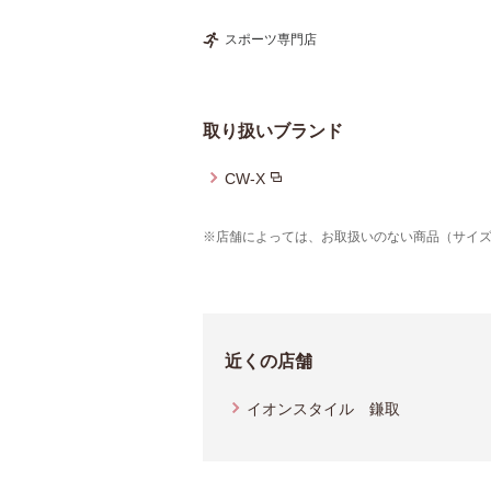
スポーツ専門店
取り扱いブランド
CW-X
※店舗によっては、お取扱いのない商品（サイ
近くの店舗
イオンスタイル 鎌取