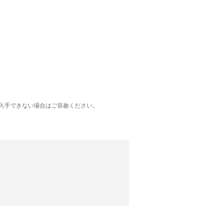
入手できない場合はご容赦ください。