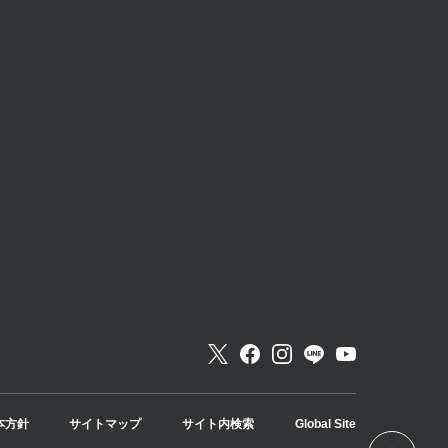
本方針
サイトマップ
サイト内検索
Global Site