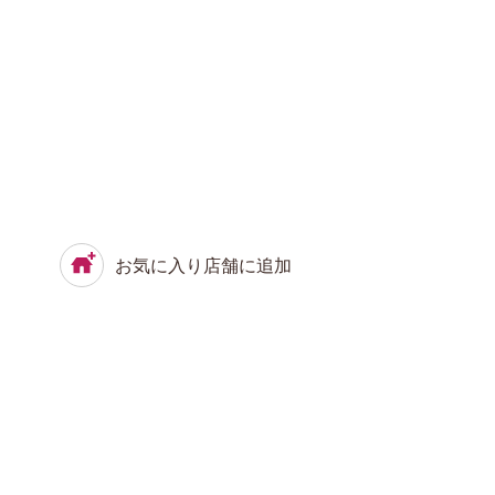
お気に入り店舗に追加