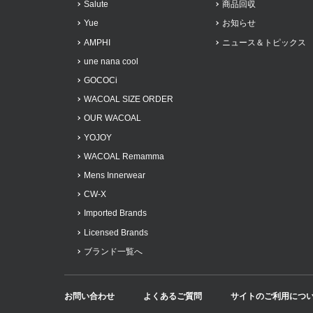
Salute
商品回収
Yue
お知らせ
AMPHI
ニュース＆トピックス
une nana cool
GOCOCi
WACOAL SIZE ORDER
OUR WACOAL
YOJOY
WACOAL Remamma
Mens Innerwear
CW-X
Imported Brands
Licensed Brands
ブランド一覧へ
お問い合わせ
よくあるご質問
サイトのご利用につ