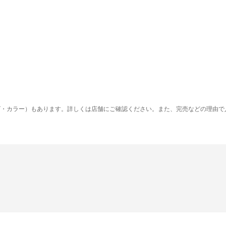
ズ・カラー）もあります。詳しくは店舗にご確認ください。また、完売などの理由で