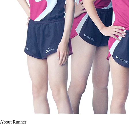
About Runner