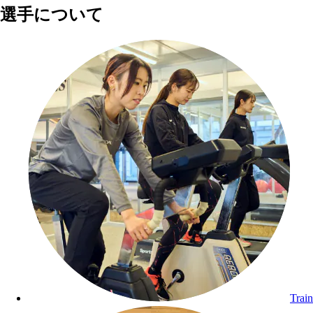
選手について
Trai