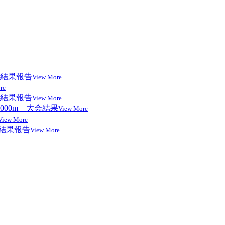
結果報告
View More
re
結果報告
View More
000m 大会結果
View More
View More
 結果報告
View More