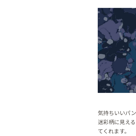
気持ちいいパン
迷彩柄に見える
てくれます。