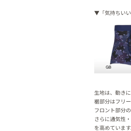
▼「気持ちい
生地は、動きに
裾部分はフリー
フロント部分の
さらに通気性・
を高めています