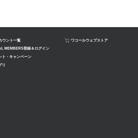
アカウント一覧
ワコールウェブストア
AL MEMBERS登録＆ログイン
ント・キャンペーン
プリ