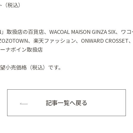
30~（税込）
EN」取扱店の百貨店、WACOAL MAISON GINZA SIX
、ZOZOTOWN、楽天ファッション、ONWARD CROSSE
ーナボイン取扱店
望小売価格（税込）です。
記事一覧へ戻る