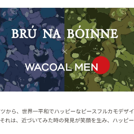
ツから、世界一平和でハッピーなピースフルカモデザ
それは、近づいてみた時の発見が笑顔を生み、ハッピ