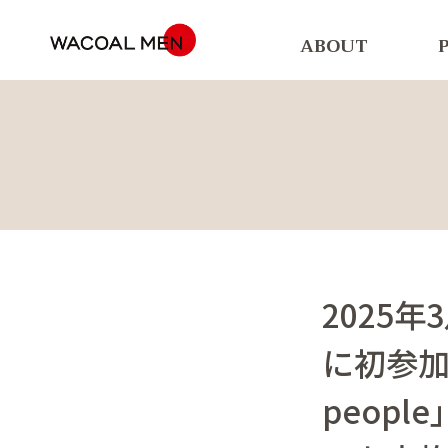
ABOUT
2025年3
に初参加。 
peop