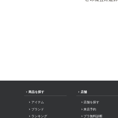
商品を探す
店舗
アイテム
店舗を探す
ブランド
来店予約
ランキング
ブラ無料診断