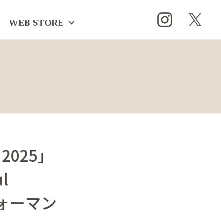
WEB STORE
 2025」
l
フォーマン