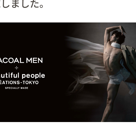
施しました。