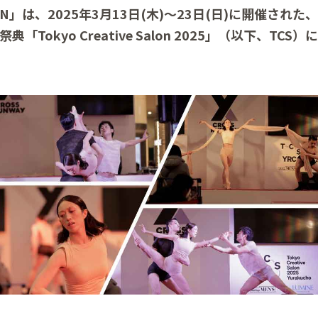
MEN」は、2025年3月13日(木)～23日(日)に開催され
「Tokyo Creative Salon 2025」（以下、TC