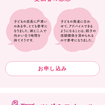
お申し込み