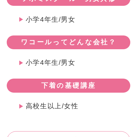
小学4年生/男女
ワコールってどんな会社？
小学4年生/男女
下着の基礎講座
高校生以上/女性