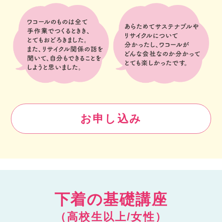
お申し込み
下着の基礎講座
（高校生以上/女性）