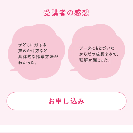
受講者の感想
お申し込み