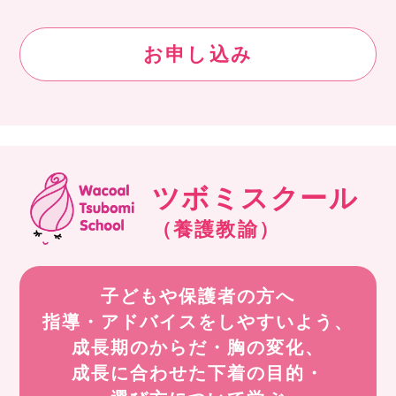
お申し込み
ツボミスクール
（養護教諭）
子どもや保護者の方へ
指導・アドバイスをしやすいよう、
成長期のからだ・胸の変化、
成長に合わせた下着の目的・