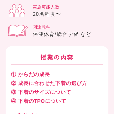
実施可能人数
20名程度〜
関連教科
保健体育/総合学習 など
授業の内容
① からだの成長
② 成長に合わせた下着の選び方
③ 下着のサイズについて
④ 下着のTPOについて