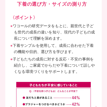
下着の選び方・サイズの測り方
〈ポイント〉
●
ワコールの研究データをもとに、親世代と子ど
も世代の成長の違いを知り、現代の子どもの成
長について理解を深めます。
●
下着サンプルを使用して、成長に合わせた下着
の機能や目的、選び方を学びます。
●
子どもたちの成長に対する反応・不安の事例を
紹介し、ご家庭でからだや下着について話しや
くなる環境づくりをサポートします。