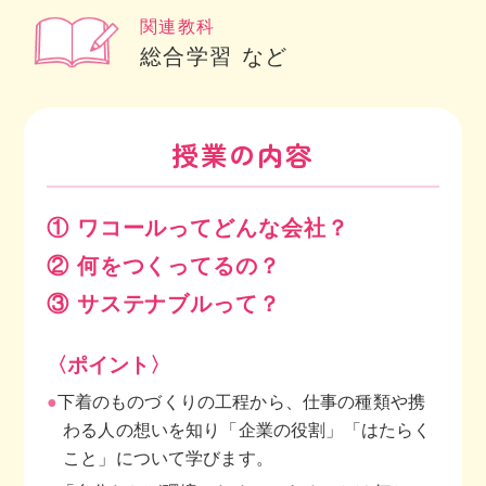
関連教科
総合学習 など
授業の内容
① ワコールってどんな会社？
② 何をつくってるの？
③ サステナブルって？
〈ポイント〉
●
下着のものづくりの工程から、仕事の種類や携
わる人の想いを知り「企業の役割」「はたらく
こと」について学びます。