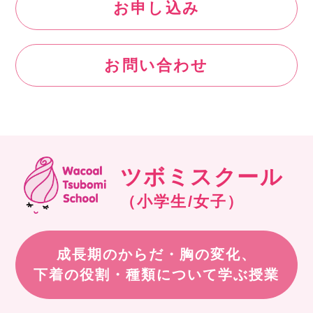
お申し込み
お問い合わせ
ツボミスクール
（小学生/女子）
成長期のからだ・胸の変化、
下着の役割・種類について学ぶ授業