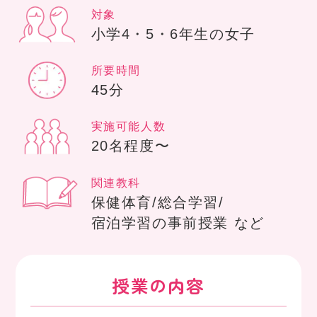
対象
小学4・5・6年生の女子
所要時間
45分
実施可能人数
20名程度〜
関連教科
保健体育/総合学習/
宿泊学習の事前授業 など
授業の内容