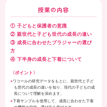
授業の内容
① 子どもと保護者の意識
② 親世代と子ども世代の成長の違い
③ 成長に合わせたブラジャーの選び
方
④ 下半身の成長と下着について
〈ポイント〉
●
ワコールの研究データをもとに、親世代と子ど
も世代の成長の違いを知り、現代の子どもの成
長について理解を深めます。
●
下着サンプルを使用して、成長に合わせた下着