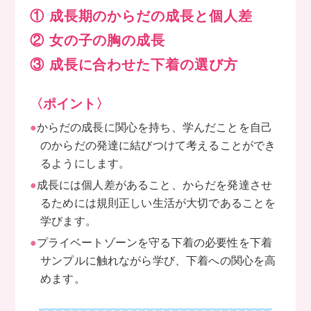
① 成長期のからだの成長と個人差
② 女の子の胸の成長
③ 成長に合わせた下着の選び方
〈ポイント〉
●
からだの成長に関心を持ち、学んだことを自己
のからだの発達に結びつけて考えることができ
るようにします。
●
成長には個人差があること、からだを発達させ
るためには規則正しい生活が大切であることを
学びます。
●
プライベートゾーンを守る下着の必要性を下着
サンプルに触れながら学び、下着への関心を高
めます。