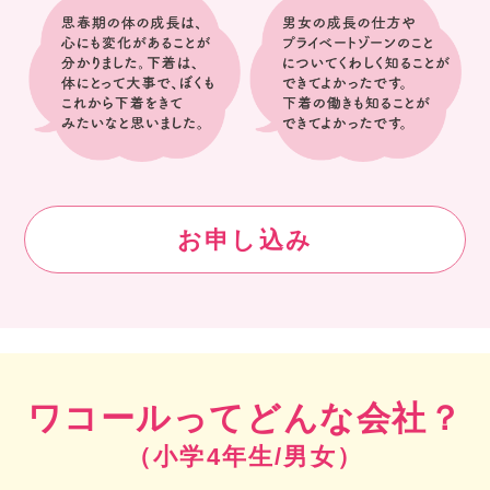
お申し込み
ワコールってどんな会社？
（小学4年生/男女）