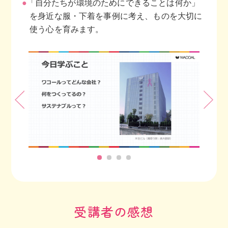
●
「自分たちが環境のためにできることは何か」
を身近な服・下着を事例に考え、ものを大切に
使う心を育みます。
受講者の感想