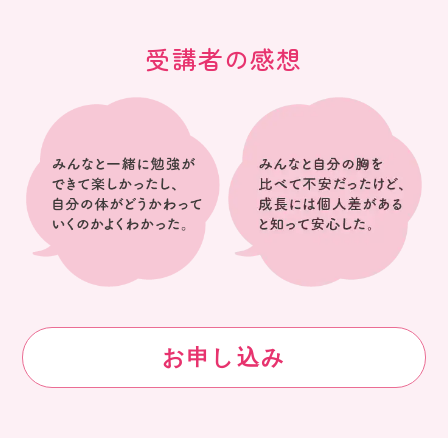
受講者の感想
お申し込み