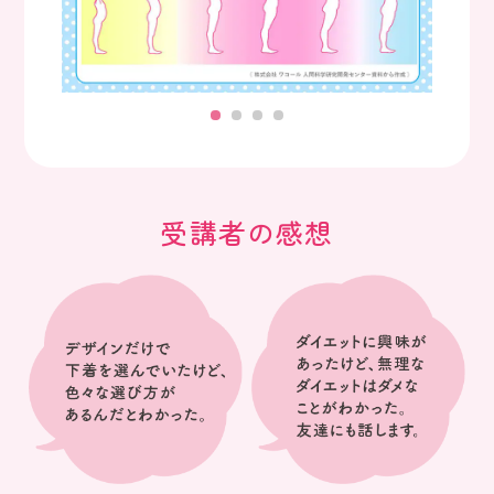
受講者の感想