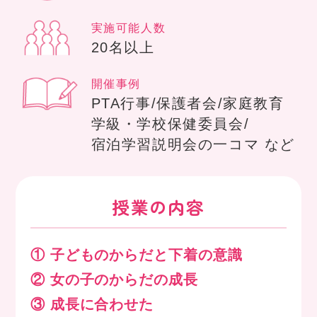
実施可能人数
20名以上
開催事例
PTA行事/保護者会/家庭教育
学級・学校保健委員会/
宿泊学習説明会の一コマ など
授業の内容
① 子どものからだと下着の意識
② 女の子のからだの成長
③ 成長に合わせた