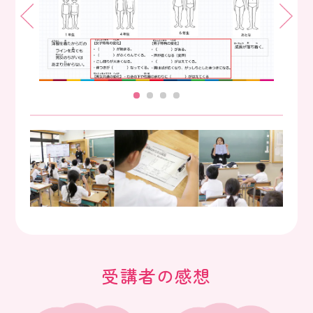
受講者の感想