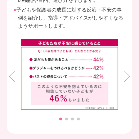
の機能や目的、選び方を学びます。
●
子どもや保護者の成長に対する反応・不安の事
例を紹介し、指導・アドバイスがしやすくなる
ようサポートします。