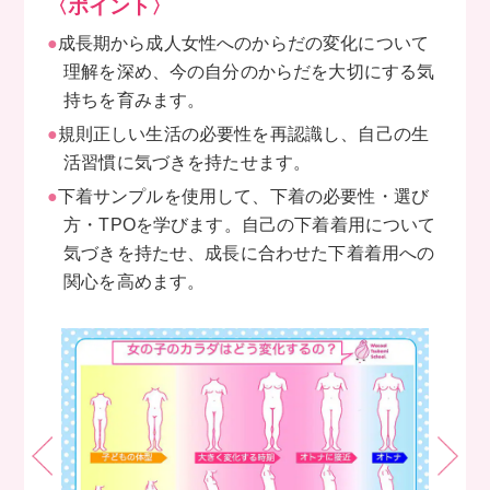
〈ポイント〉
●
成長期から成人女性へのからだの変化について
理解を深め、今の自分のからだを大切にする気
持ちを育みます。
●
規則正しい生活の必要性を再認識し、自己の生
活習慣に気づきを持たせます。
●
下着サンプルを使用して、下着の必要性・選び
方・TPOを学びます。自己の下着着用について
気づきを持たせ、成長に合わせた下着着用への
関心を高めます。