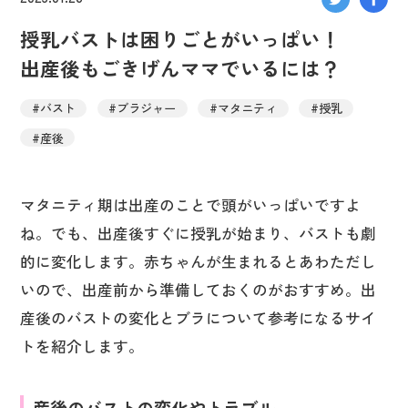
授乳バストは困りごとがいっぱい！
出産後もごきげんママでいるには？
#バスト
#ブラジャー
#マタニティ
#授乳
#産後
マタニティ期は出産のことで頭がいっぱいですよ
ね。でも、出産後すぐに授乳が始まり、バストも劇
的に変化します。赤ちゃんが生まれるとあわただし
いので、出産前から準備しておくのがおすすめ。出
産後のバストの変化とブラについて参考になるサイ
トを紹介します。
産後のバストの変化やトラブル