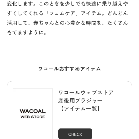
変化します。このときを少しでも快適に乗り越えや
すくしてくれる「フェムケア」アイテム。どんどん
活用して、赤ちゃんとの心豊かな時間を、たくさん
もてますように。
ワコールおすすめアイテム
ワコールウェブストア
産後用ブラジャー
【アイテム一覧】
CHECK