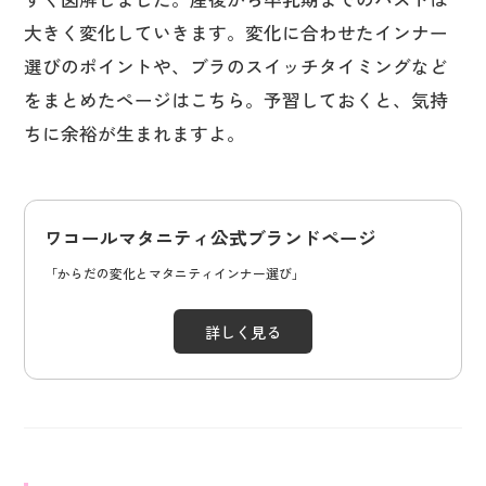
大きく変化していきます。変化に合わせたインナー
選びのポイントや、ブラのスイッチタイミングなど
をまとめたページはこちら。予習しておくと、気持
ちに余裕が生まれますよ。
ワコールマタニティ公式ブランドページ
「からだの変化とマタニティインナー選び」
詳しく見る