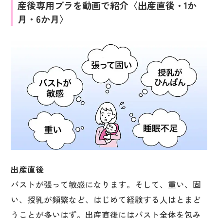
産後専用ブラを動画で紹介〈出産直後・1か
月・6か月〉
出産直後
バストが張って敏感になります。そして、重い、固
い、授乳が頻繁など、はじめて経験する人はとまど
うことが多いはず。出産直後にはバスト全体を包み