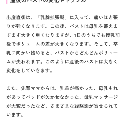
出産直後は、「乳腺拡張期」に入って、痛いほど張
りが強くなります。この後、バストは母乳を蓄えま
すます大きく重くなりますが、1日のうちでも授乳前
後でボリュームの差が大きくなります。そして、卒
乳に向かい始めると、バストからどんどんボリュー
ムが失われます。このように産後のバストは大きく
変化をしていきます。
また、先輩ママからは、乳首が痛かった、母乳もれ
があってパッドが欠かせなかった、母乳マッサージ
が大変だったなど、さまざまな経験談が寄せられて
います。