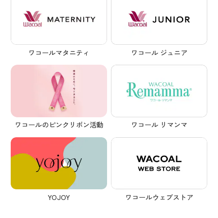
ワコールマタニティ
ワコール ジュニア
ワコール リマンマ
ワコールのピンクリボン活動
YOJOY
ワコールウェブストア