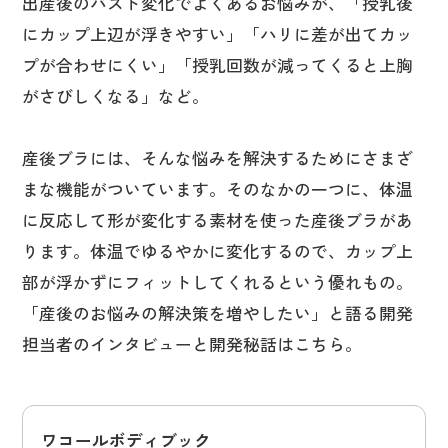
出産後のバスト変化でよくあるお悩みが、「授乳後
にカップ上辺が浮きやすい」「ハリに差が出てカッ
プが合わせにくい」「授乳回数が減ってくると上胸
がさびしくなる」など。
産後ブラには、そんな悩みを解決するためにさまざ
まな機能がついています。そのなかの一つに、体温
に反応して形が変化する素材を使った産後ブラがあ
ります。体温でゆるやかに変化するので、カップ上
部が浮かずにフィットしてくれるという優れもの。
「産後のお悩みの解決策を増やしたい」と語る開発
担当者のインタビューと開発秘話はこちら。
ワコールボディブック