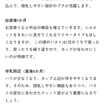
込んで、授乳しやすい設計のブラが活躍します。
出産後1か月
お宮参りなど外出の機会も増えていきます。シルエ
ットをきれいに見せてくれるワイヤータイプもほし
くなりますが、 この頃のバストは1日のうちで張った
り、戻ったりを繰り返すので、カップが合わせにく
いのが特徴です。
卒乳間近（産後6か月）
ハリが少なくなり、カップ上辺が浮きやすくなりま
す。そのため、授乳しやすい機能もありつつ、バス
トの変化に合わせたフィット感がより重要になるで
しょう。