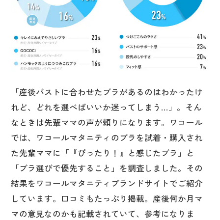
「産後バストに合わせたブラがあるのはわかったけ
れど、どれを選べばいいか迷ってしまう…」。そん
なときは先輩ママの声が頼りになります。ワコール
では、ワコールマタニティのブラを試着・購入され
た先輩ママに「『ぴったり！』と感じたブラ」と
「ブラ選びで優先すること」を調査しました。その
結果をワコールマタニティブランドサイトでご紹介
しています。口コミもたっぷり掲載。産後何か月マ
マの意見なのかも記載されていて、参考になりま