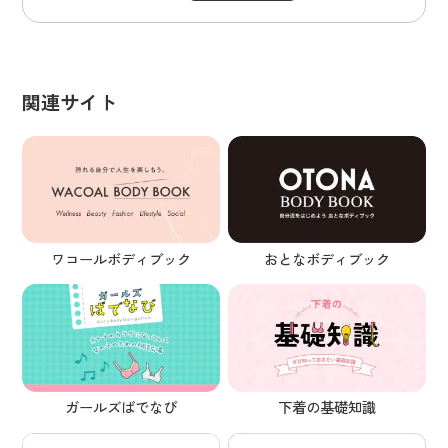
関連サイト
ワコールボディブック
おとなボディブック
ガールズばでなび
下着の基礎知識