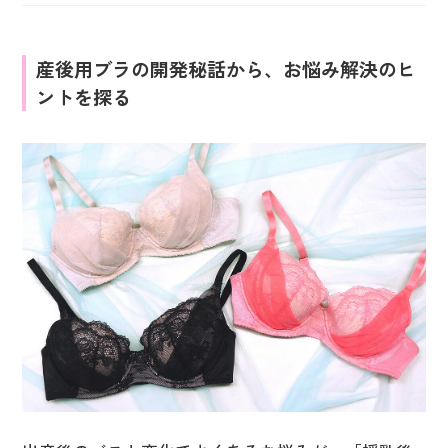
産後用ブラの開発秘話から、お悩み解決のヒ
ントを探る