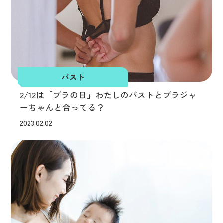
バスト
2/12は「ブラの日」わたしのバストとブラジャ
ーちゃんと合ってる？
2023.02.02