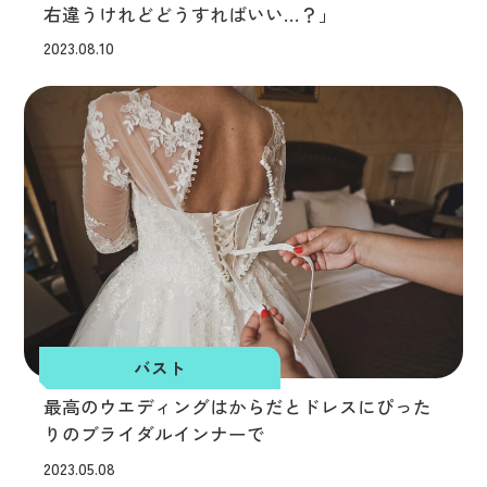
右違うけれどどうすればいい…？」
2023.08.10
バスト
最高のウエディングはからだとドレスにぴった
りのブライダルインナーで
2023.05.08