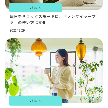
バスト
毎日をリラックスモードに。「ノンワイヤーブ
ラ」の使い方に変化
2022.12.29
バスト