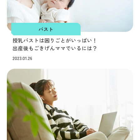
バスト
授乳バストは困りごとがいっぱい！
出産後もごきげんママでいるには？
2023.01.26