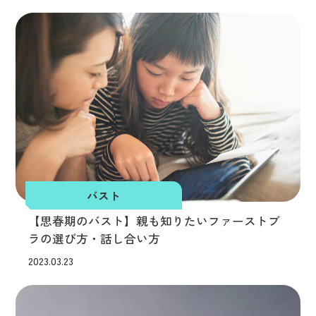
バスト
【思春期のバスト】親も知りたいファーストブ
ラの選び方・話し合い方
2023.03.23