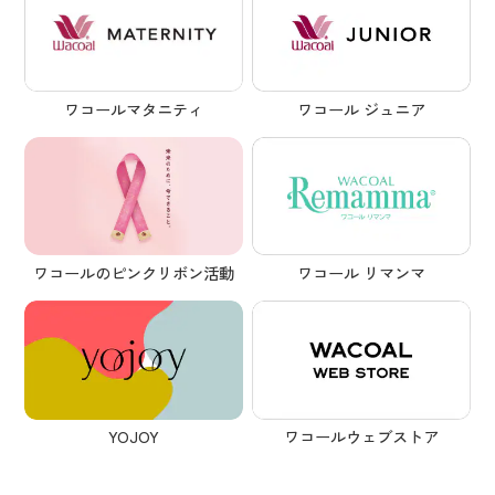
ワコールマタニティ
ワコール ジュニア
ワコール リマンマ
ワコールのピンクリボン活動
YOJOY
ワコールウェブストア