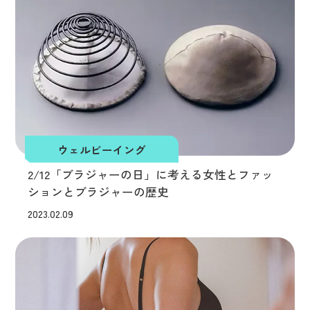
ウェルビーイング
2/12「ブラジャーの日」に考える女性とファッ
ションとブラジャーの歴史
2023.02.09