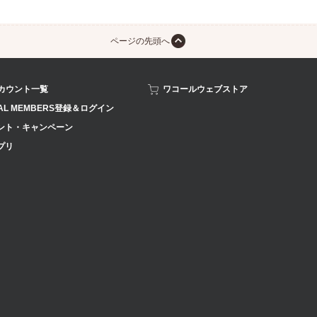
ページの先頭へ
アカウント一覧
ワコールウェブストア
AL MEMBERS登録＆ログイン
ント・キャンペーン
プリ