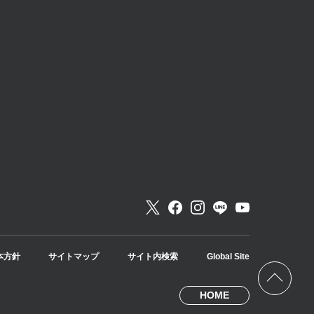
本方針
サイトマップ
サイト内検索
Global Site
HOME