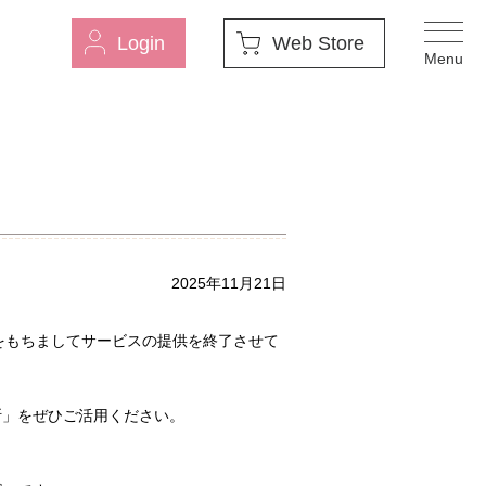
Login
Web Store
2025年11月21日
2日をもちましてサービスの提供を終了させて
断」をぜひご活用ください。