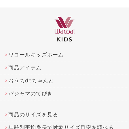
ワコールキッズホーム
商品アイテム
おうちdeちゃんと
パジャマのてびき
商品のサイズを見る
年齢別平均身長で対象サイズ目安を調べる