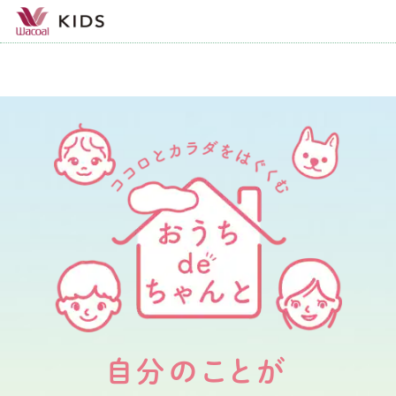
自分のことが