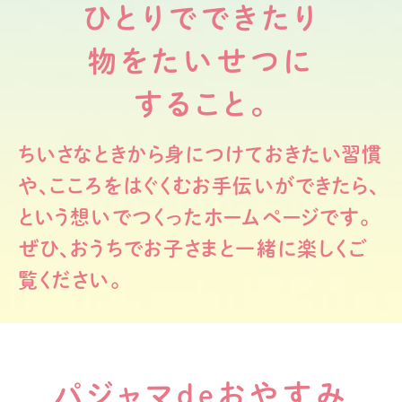
ひとりでできたり
物をたいせつに
すること。
ちいさなときから身につけておきたい習慣
や、
こころをはぐくむお手伝いができたら、
という想いでつくったホームページです。
ぜひ、おうちでお子さまと一緒に楽しくご
覧ください。
パジャマdeおやすみ