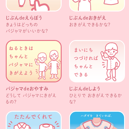
じぶんdeえらぼう
じぶんdeおきがえ
きょうはどっちの
おきがえできるかな？
パジャマがいいかな？
パジャマdeおやすみ
じぶんdeしよう
どうして パジャマにきがえ
ひとりで おきがえできるか
るの？
な？