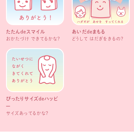
たたんdeスマイル
あいだdeまもる
おかたづけ できてるかな？
どうして はだぎをきるの？
ぴったりサイズdeハッピ
ー
サイズあってるかな？