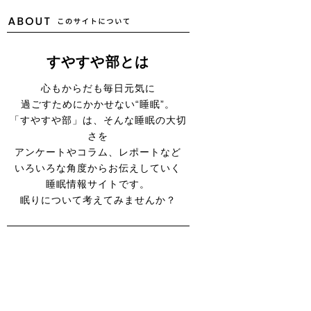
すやすや部とは
心もからだも毎日元気に
過ごすためにかかせない“睡眠”。
「すやすや部」は、そんな睡眠の大切
さを
アンケートやコラム、レポートなど
いろいろな角度からお伝えしていく
睡眠情報サイトです。
眠りについて考えてみませんか？