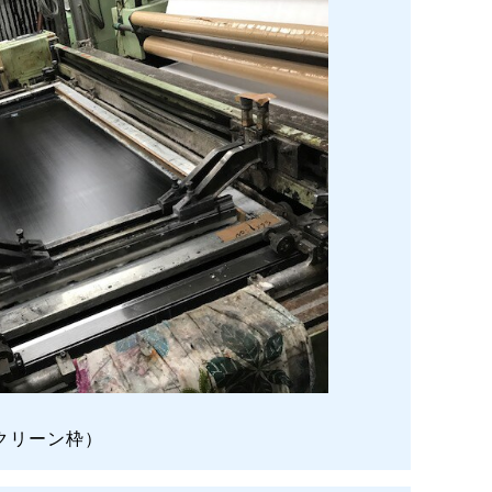
クリーン枠）