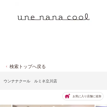
検索トップへ戻る
ウンナナクール ルミネ立川店
お気に入り店舗に追加