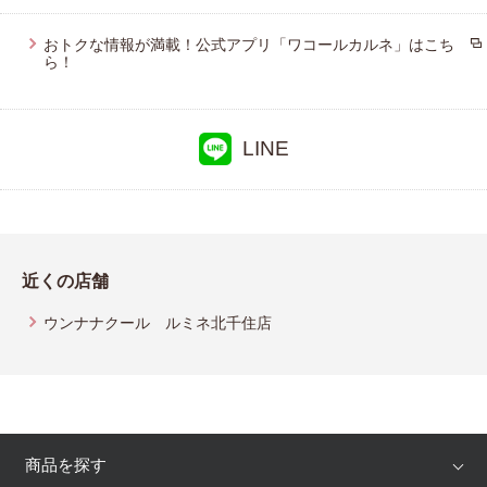
おトクな情報が満載！公式アプリ「ワコールカルネ」はこち
ら！
LINE
近くの店舗
ウンナナクール ルミネ北千住店
商品を探す