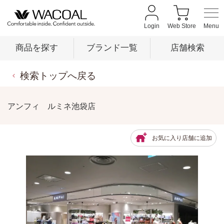
Login
Web Store
商品を探す
ブランド一覧
店舗検索
検索トップへ戻る
商品を探す
アンフィ ルミネ池袋店
ブランド一覧
お気に入り店舗に追加
店舗検索
新着情報