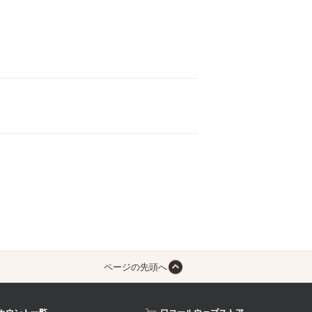
ページの先頭へ