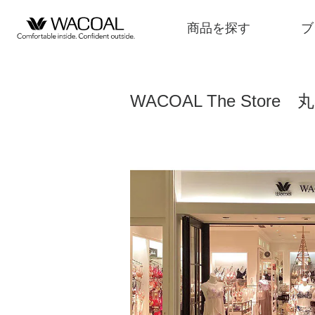
商品を探す
ブ
WACOAL The Store
商品を探す
ブランド一覧
店舗検索
新着情報