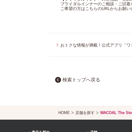
ブライダルインナーのご相談・ご試着
ご希望の方はこちらのURLからお願いいたします。h
おトクな情報が満載！公式アプリ「ワ
検索トップへ戻る
HOME
店舗を探す
WACOAL The S