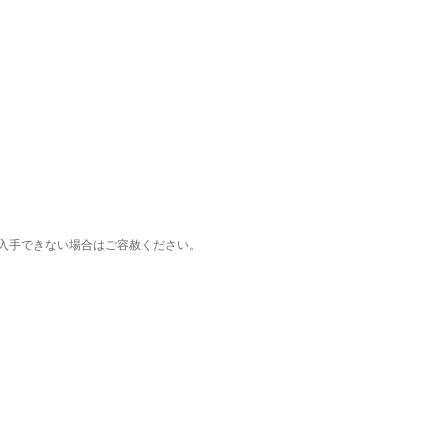
入手できない場合はご容赦ください。