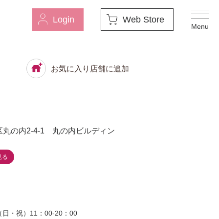
Login
Web Store
お気に入り店舗に追加
丸の内2-4-1 丸の内ビルディン
見る
日・祝）11：00-20：00