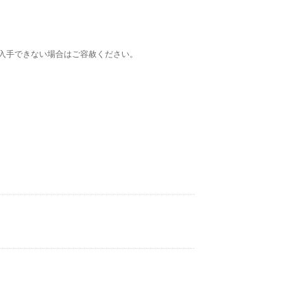
入手できない場合はご容赦ください。