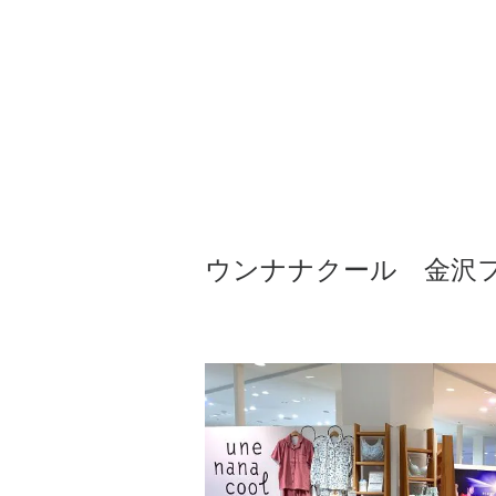
ウンナナクール 金沢