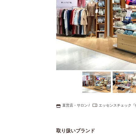
直営店・サロン
エッセンスチェック『
取り扱いブランド