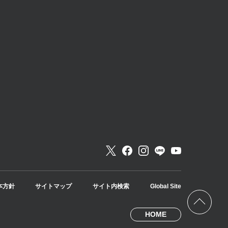
本方針
サイトマップ
サイト内検索
Global Site
HOME