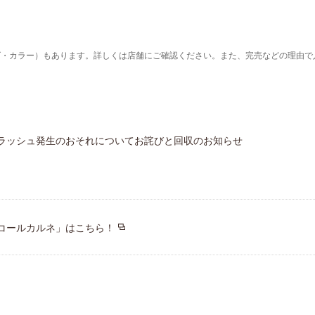
ズ・カラー）もあります。詳しくは店舗にご確認ください。また、完売などの理由で
ラッシュ発生のおそれについてお詫びと回収のお知らせ
コールカルネ」はこちら！