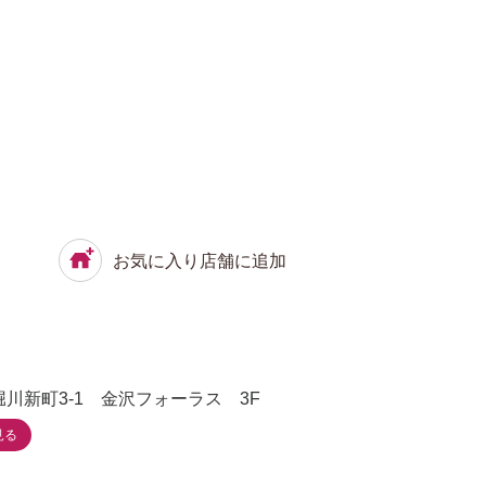
お気に入り店舗に追加
川新町3-1 金沢フォーラス 3F
見る