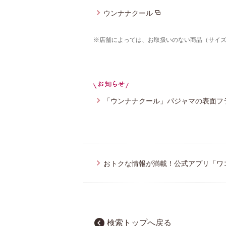
ウンナナクール
※店舗によっては、お取扱いのない商品（サイ
「ウンナナクール」パジャマの表面フ
おトクな情報が満載！公式アプリ「ワ
検索トップへ戻る