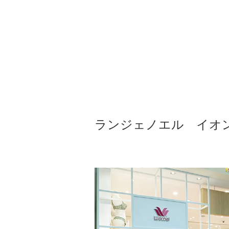
ランジェノエル イオ