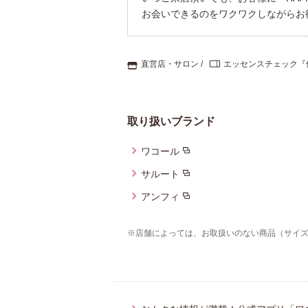
お会いできるのをワクワクしながらお
直営店・サロン
エッセンスチェック『
取り扱いブランド
ワコール
サルート
アンフィ
※店舗によっては、お取扱いのない商品（サイ