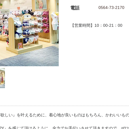
0564-73-2170
電話
【営業時間】10：00-21：00
が欲しい』を叶えるために、着心地が良いものはもちろん、かわいいも
PPY』を感じて頂けるように、全力でお手伝いさせて頂きますので、ぜ