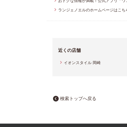
おトクな情報が満載！公式アプリ「ワ
ランジェノエルのホームページはこち
近くの店舗
イオンスタイル 岡崎
検索トップへ戻る