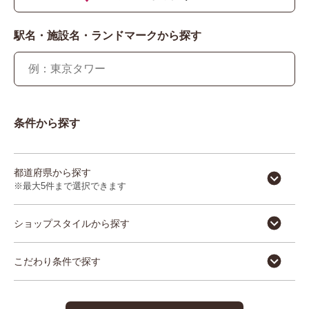
駅名・施設名・ランドマークから探す
条件から探す
都道府県から探す
※最大5件まで選択できます
ショップスタイルから探す
こだわり条件で探す