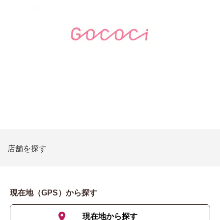
店舗を探す
現在地（GPS）から探す
現在地から探す