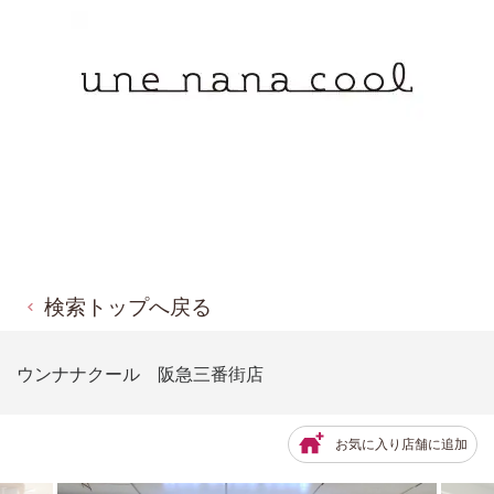
検索トップへ戻る
ウンナナクール 阪急三番街店
お気に入り店舗に追加