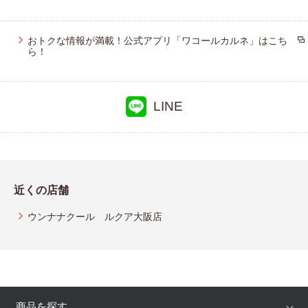
おトクな情報が満載！公式アプリ「ワコールカルネ」はこち
ら！
LINE
近くの店舗
ウンナナクール ルクア大阪店
商品を探す