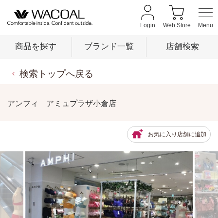
Login
Web Store
商品を探す
ブランド一覧
店舗検索
検索トップへ戻る
商品を探す
アンフィ アミュプラザ小倉店
ブランド一覧
お気に入り店舗に追加
店舗検索
新着情報