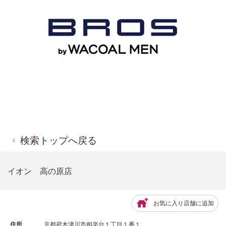
検索トップへ戻る
イオン 高の原店
お気に入り店舗に追加
住所
京都府木津川市相楽台１丁目１番１