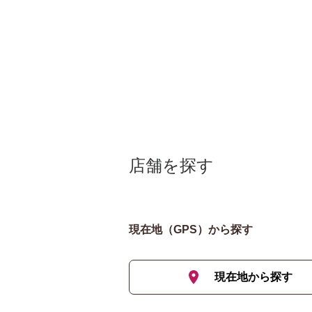
店舗を探す
現在地（GPS）から探す
現在地から探す