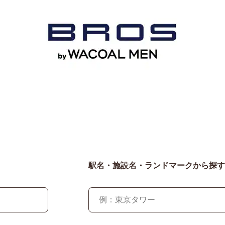
駅名・施設名・ランドマークから探