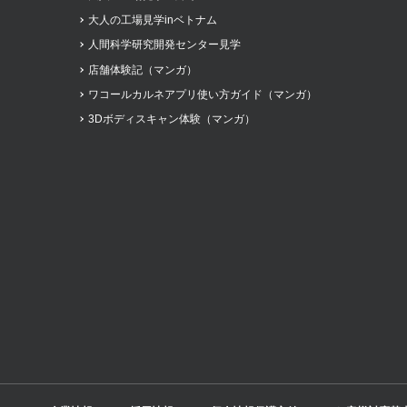
大人の工場見学inベトナム
人間科学研究開発センター見学
店舗体験記（マンガ）
ワコールカルネアプリ使い方ガイド（マンガ）
3Dボディスキャン体験（マンガ）