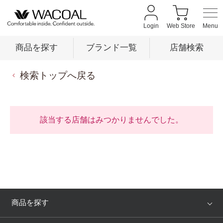
Login
Web Store
商品を探す
ブランド一覧
店舗検索
検索トップへ戻る
商品を探す
ブランド一覧
該当する店舗はみつかりませんでした。
店舗検索
新着情報
商品を探す