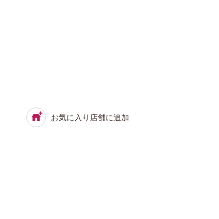
お気に入り店舗に追加