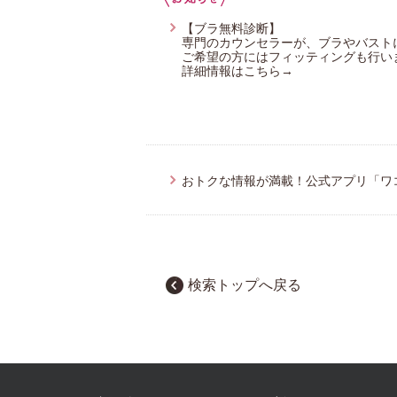
【ブラ無料診断】
専門のカウンセラーが、ブラやバスト
ご希望の方にはフィッティングも行い
詳細情報はこちら→
おトクな情報が満載！公式アプリ「ワ
検索トップへ戻る