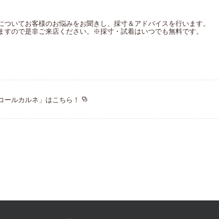
についてお客様のお悩みをお聞きし、採寸＆アドバイスを行います。
ますので是非ご来店ください。※採寸・試着はいつでも無料です。
コールカルネ」はこちら！