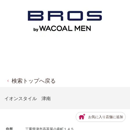
検索トップへ戻る
イオンスタイル 津南
お気に入り店舗に追加
住所
三重県津市高茶屋小森町１４５