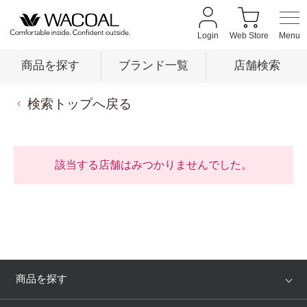
Login
Web Store
商品を探す
ブランド一覧
店舗検索
検索トップへ戻る
商品を探す
ブランド一覧
該当する店舗はみつかりませんでした。
店舗検索
新着情報
商品を探す