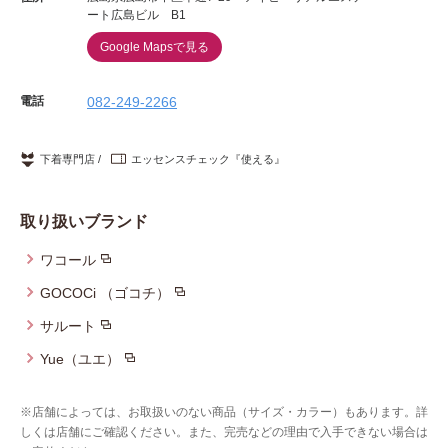
ート広島ビル B1
Google Mapsで見る
電話
082-249-2266
下着専門店
エッセンスチェック『使える』
取り扱いブランド
ワコール
GOCOCi （ゴコチ）
サルート
Yue（ユエ）
※店舗によっては、お取扱いのない商品（サイズ・カラー）もあります。詳
しくは店舗にご確認ください。また、完売などの理由で入手できない場合は