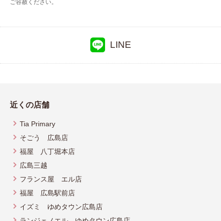
ご容赦ください。
LINE
近くの店舗
Tia Primary
そごう 広島店
福屋 八丁堀本店
広島三越
フランス屋 エル店
福屋 広島駅前店
イズミ ゆめタウン広島店
ランジェノエル ゆめタウン広島店