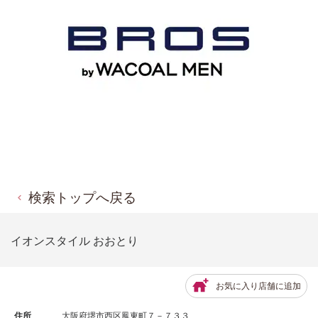
検索トップへ戻る
イオンスタイル おおとり
お気に入り店舗に追加
住所
大阪府堺市西区鳳東町７－７３３