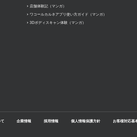
店舗体験記（マンガ）
ワコールカルネアプリ使い方ガイド（マンガ）
3Dボディスキャン体験（マンガ）
いて
企業情報
採用情報
個人情報保護方針
お客様対応基