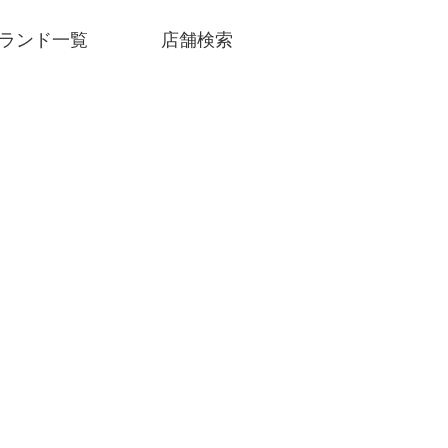
ランド一覧
店舗検索
SNSアカウント一覧