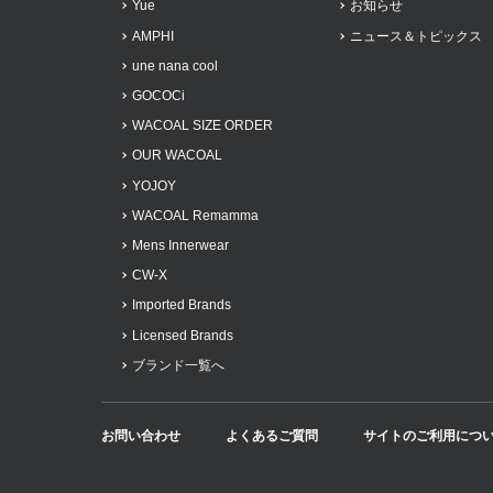
Yue
お知らせ
AMPHI
ニュース＆トピックス
une nana cool
GOCOCi
WACOAL SIZE ORDER
OUR WACOAL
YOJOY
WACOAL Remamma
Mens Innerwear
CW-X
Imported Brands
Licensed Brands
ブランド一覧へ
お問い合わせ
よくあるご質問
サイトのご利用につ