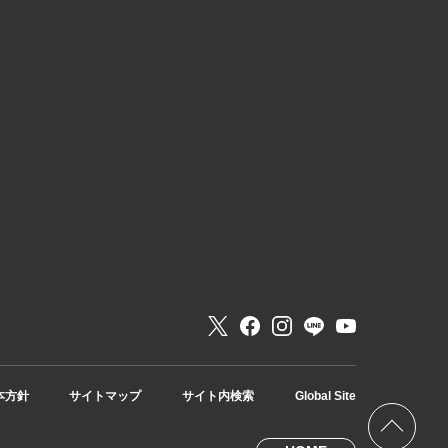
本方針
サイトマップ
サイト内検索
Global Site