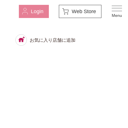
Login
Web Store
お気に入り店舗に追加