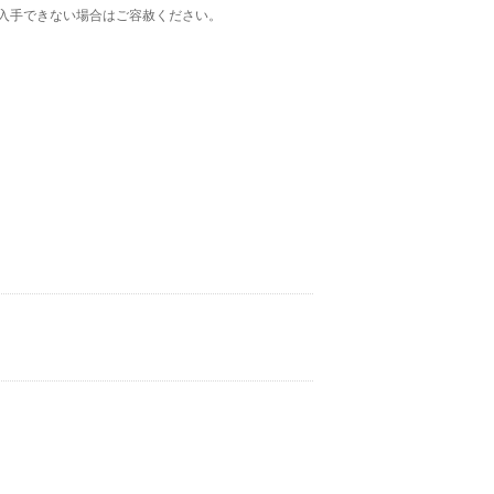
入手できない場合はご容赦ください。