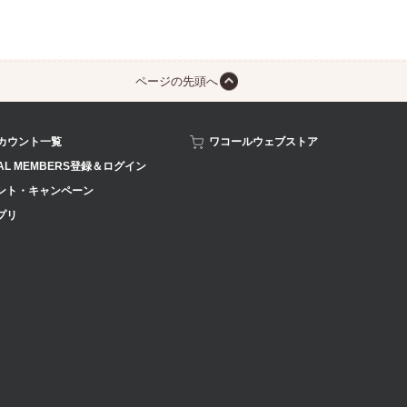
ページの先頭へ
アカウント一覧
ワコールウェブストア
AL MEMBERS登録＆ログイン
ント・キャンペーン
プリ