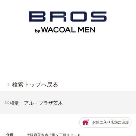
検索トップへ戻る
平和堂 アル・プラザ茨木
お気に入り店舗に追加
住所
大阪府茨木市上郡２丁目１２－８