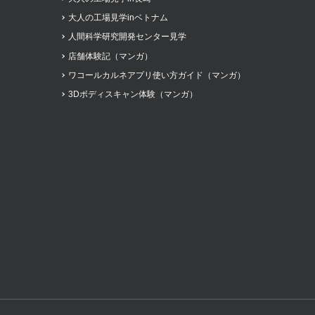
大人の工場見学inベトナム
人間科学研究開発センター見学
店舗体験記（マンガ）
ワコールカルネアプリ使い方ガイド（マンガ）
3Dボディスキャン体験（マンガ）