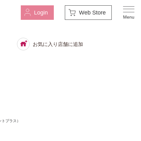
Login
Web Store
お気に入り店舗に追加
ントプラス）