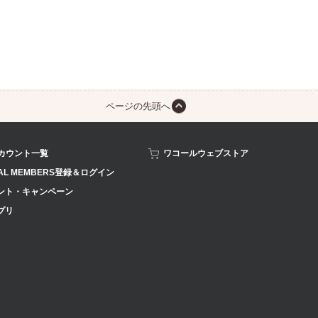
ページの先頭へ
アカウント一覧
ワコールウェブストア
AL MEMBERS登録＆ログイン
ント・キャンペーン
プリ