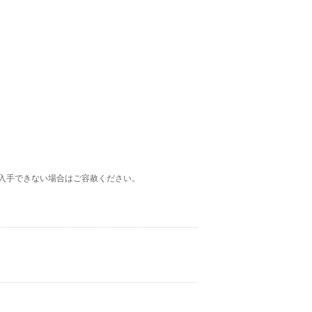
ン
入手できない場合はご容赦ください。