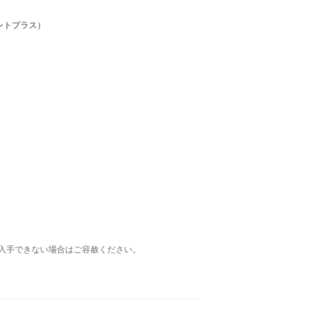
ントプラス）
入手できない場合はご容赦ください。