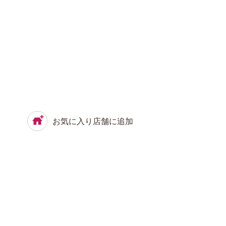
お気に入り店舗に追加