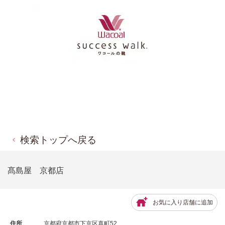
検索トップへ戻る
髙島屋 京都店
お気に入り店舗に追加
住所
京都府京都市下京区真町52