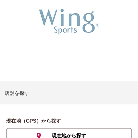
店舗を探す
現在地（GPS）から探す
現在地から探す