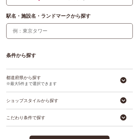
駅名・施設名・ランドマークから探す
条件から探す
都道府県から探す
※最大5件まで選択できます
ショップスタイルから探す
こだわり条件で探す