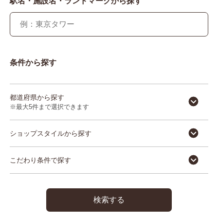
駅名・施設名・ランドマークから探す
条件から探す
都道府県から探す
※最大5件まで選択できます
ショップスタイルから探す
こだわり条件で探す
検索する