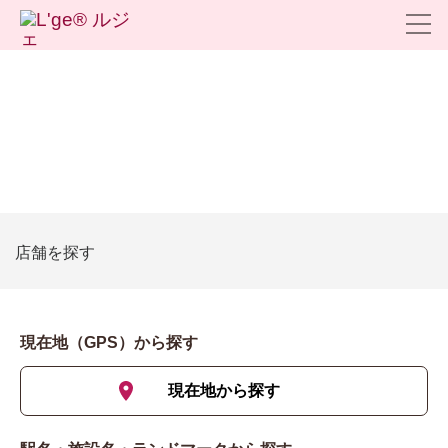
店舗を探す
現在地（GPS）から探す
現在地から探す