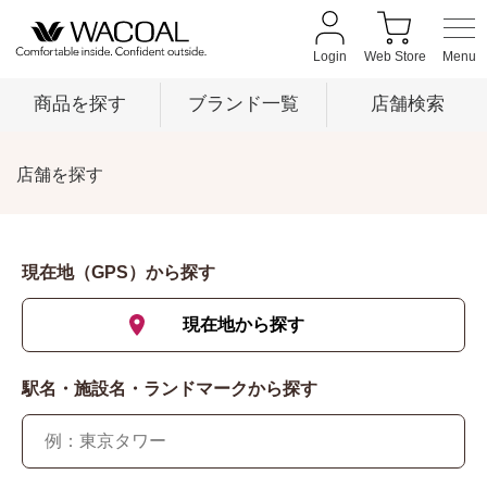
Login
Web Store
商品を探す
ブランド一覧
店舗検索
店舗を探す
商品を探す
ブランド一覧
現在地（GPS）から探す
現在地から探す
店舗検索
駅名・施設名・ランドマークから探す
新着情報