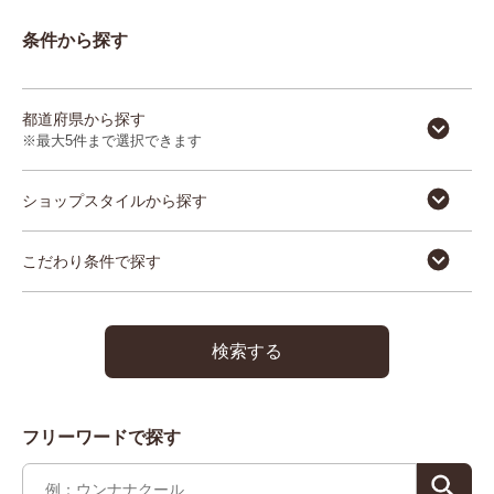
重要なお知らせ
条件から探す
お知らせ
都道府県から探す
※最大5件まで選択できます
ワコールウェブストア
ショップスタイルから探す
公式アプリ
こだわり条件で探す
ニュース＆トピックス
検索する
企業情報
フリーワードで探す
SNSアカウント一覧