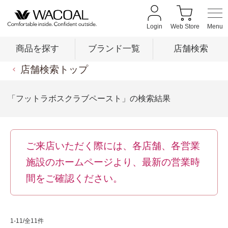
Login
Web Store
商品を探す
ブランド一覧
店舗検索
店舗検索トップ
商品を探す
「フットラボスクラブペースト」の検索結果
ブランド一覧
ご来店いただく際には、各店舗、各営業
店舗検索
施設のホームページより、最新の営業時
間をご確認ください。
新着情報
1-11/全11件