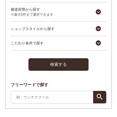
都道府県から探す
※最大5件まで選択できます
ショップスタイルから探す
こだわり条件で探す
検索する
フリーワードで探す