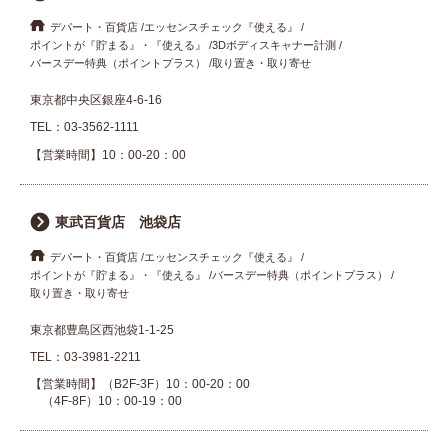
デパート・百貨店
エッセンスチェック『使える』
ポイントが『貯まる』・『使える』
3Dボディスキャナー計測
バースデー特典（ポイントプラス）
取り置き・取り寄せ
東京都中央区銀座4-6-16
TEL：
03-3562-1111
【営業時間】10：00-20：00
東武百貨店 池袋店
デパート・百貨店
エッセンスチェック『使える』
ポイントが『貯まる』・『使える』
バースデー特典（ポイントプラス）
取り置き・取り寄せ
東京都豊島区西池袋1-1-25
TEL：
03-3981-2211
【営業時間】（B2F-3F）10：00-20：00
（4F-8F）10：00-19：00