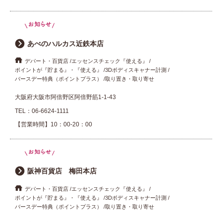
あべのハルカス近鉄本店
デパート・百貨店
エッセンスチェック『使える』
ポイントが『貯まる』・『使える』
3Dボディスキャナー計測
バースデー特典（ポイントプラス）
取り置き・取り寄せ
大阪府大阪市阿倍野区阿倍野筋1-1-43
TEL：
06-6624-1111
【営業時間】10：00-20：00
阪神百貨店 梅田本店
デパート・百貨店
エッセンスチェック『使える』
ポイントが『貯まる』・『使える』
3Dボディスキャナー計測
バースデー特典（ポイントプラス）
取り置き・取り寄せ