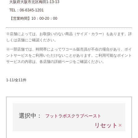
大阪府大阪市北区梅田1-13-13
TEL：
06-6345-1201
【営業時間】10：00-20：00
※店舗によっては、お取扱いのない商品（サイズ・カラー）もあります。詳
しくは店舗にご確認ください。
※一部店舗では、時間帯によってワコール販売員が不在の場合があり、ポイ
ントサービスをご利用いただけないことがあります。ご利用可能なポイント
サービスの内容は、各店舗の詳細ページをご確認ください。
1-11/全11件
選択中：
フットラボスクラブペースト
リセット