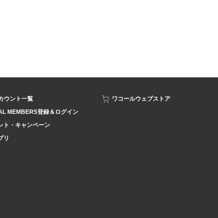
アカウント一覧
ワコールウェブストア
AL MEMBERS登録＆ログイン
ント・キャンペーン
プリ