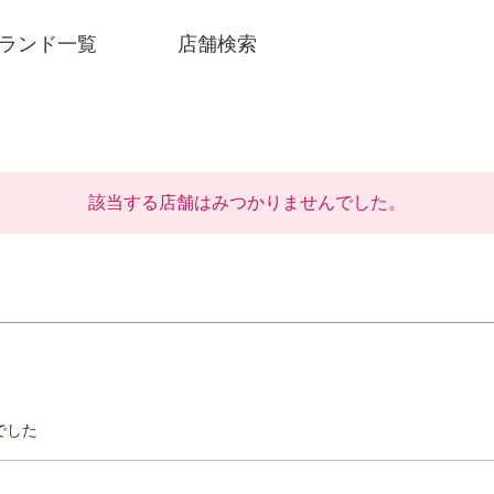
ランド一覧
店舗検索
該当する店舗はみつかりませんでした。
でした
SNSアカウント一覧