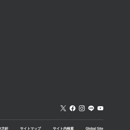
本方針
サイトマップ
サイト内検索
Global Site