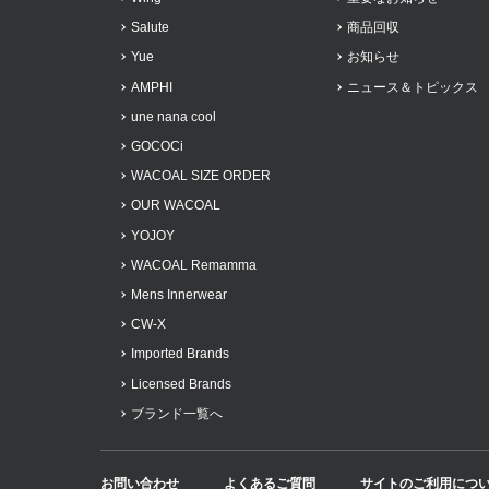
Salute
商品回収
Yue
お知らせ
AMPHI
ニュース＆トピックス
une nana cool
GOCOCi
WACOAL SIZE ORDER
OUR WACOAL
YOJOY
WACOAL Remamma
Mens Innerwear
CW-X
Imported Brands
Licensed Brands
ブランド一覧へ
お問い合わせ
よくあるご質問
サイトのご利用につ