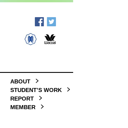
ABOUT
STUDENT’S WORK
REPORT
MEMBER