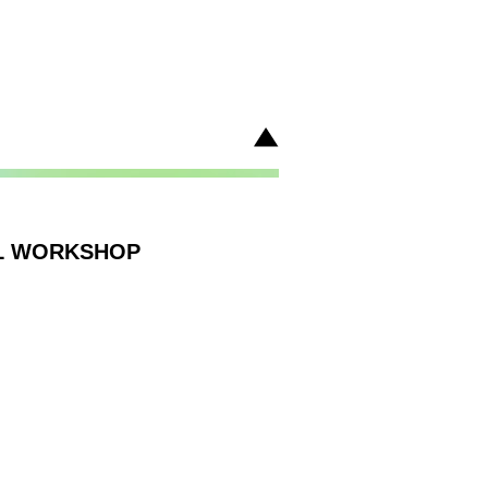
L WORKSHOP