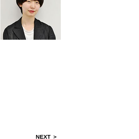
NEXT ＞