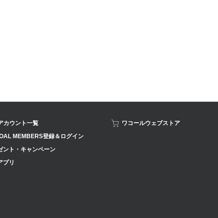
Sアカウント一覧
ワコールウェブストア
OAL MEMBERS登録＆ログイン
ゼント・キャンペーン
アプリ