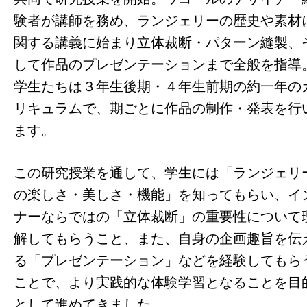
験者が講師を務め、ランジェリーの歴史や素材
関する講義に始まり立体裁断・パターン縫製、
して作品のプレゼンテーションまで全般を指導
学生たちは３年生後期・４年生前期の約一年の
リキュラムで、期ごとに作品の制作・発表を行
ます。
この研究授業を通して、学生には「ランジェリ
の楽しさ・美しさ・機能」を知ってもらい、イ
ナーならではの「立体裁断」の重要性について
解してもらうこと、また、自身の企画趣旨を伝
る「プレゼンテーション」などを経験してもら
ことで、より実践的な体験学習となることを目
として進めてきました。