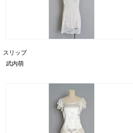
スリップ
武内萌