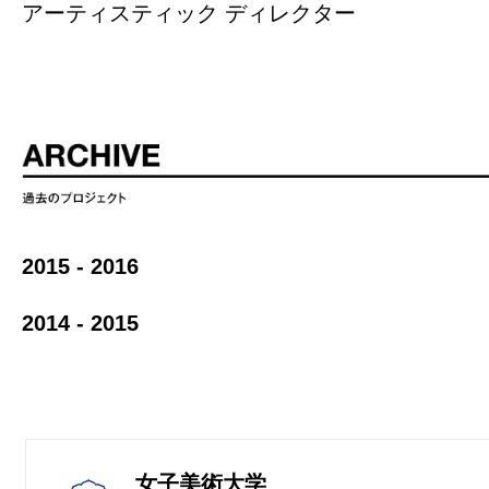
アーティスティック ディレクター
2015 - 2016
2014 - 2015
女子美術大学