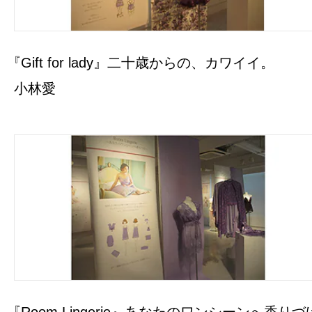
『Gift for lady』二十歳からの、カワイイ。
小林愛