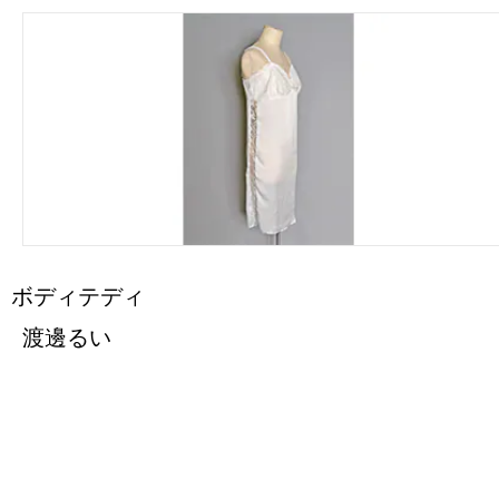
ボディテディ
渡邊るい