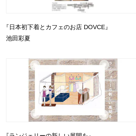
『日本初下着とカフェのお店 DOVCE』
池田彩夏
『ランジェリーの新しい展開を』