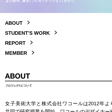
ABOUT
STUDENT'S WORK
REPORT
MEMBER
女子美術大学と株式会社ワコールは2012年よ
共同で研究授業を開始。ワコールのデザイナー