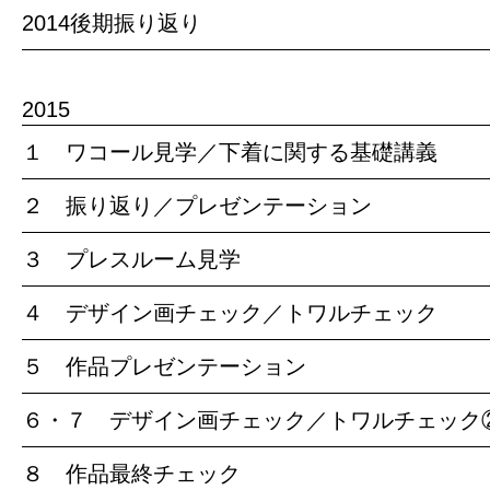
2014後期振り返り
2015
１ ワコール見学／下着に関する基礎講義
２ 振り返り／プレゼンテーション
３ プレスルーム見学
４ デザイン画チェック／トワルチェック
５ 作品プレゼンテーション
６・７ デザイン画チェック／トワルチェック
８ 作品最終チェック