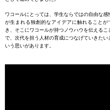
ワコールにとっては、学生ならではの自由な感
が生まれる独創的なアイデアに触れることが
き、そこにワコールが持つノウハウを伝えるこ
で、次代を担う人材の育成につなげていきたい
いう思いがあります。