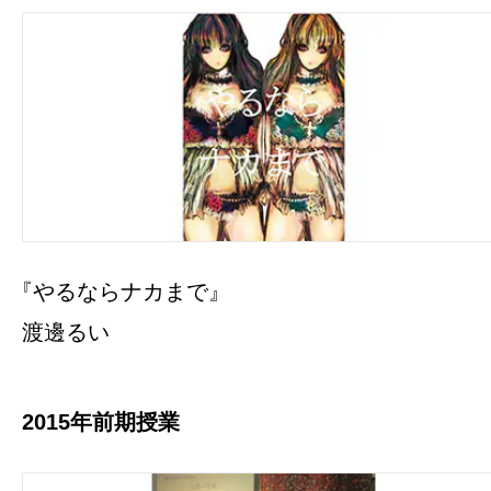
『やるならナカまで』
渡邊るい
2015年前期授業