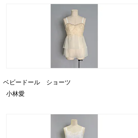
ベビードール ショーツ
小林愛