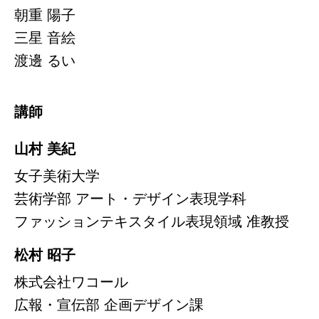
朝重 陽子
三星 音絵
渡邊 るい
講師
山村 美紀
女子美術大学
芸術学部 アート・デザイン表現学科
ファッションテキスタイル表現領域 准教授
松村 昭子
株式会社ワコール
広報・宣伝部 企画デザイン課