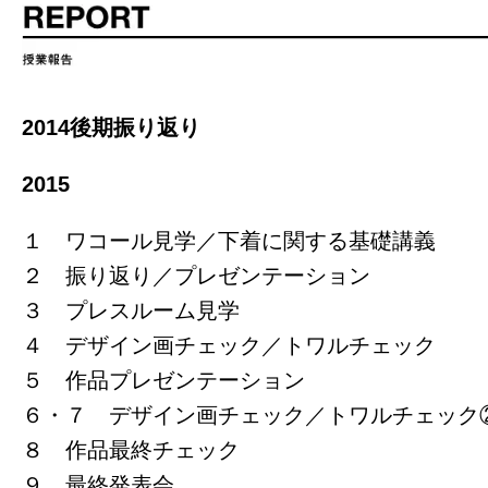
2014後期振り返り
2015
１ ワコール見学／下着に関する基礎講義
２ 振り返り／プレゼンテーション
３ プレスルーム見学
４ デザイン画チェック／トワルチェック
５ 作品プレゼンテーション
６・７ デザイン画チェック／トワルチェック
８ 作品最終チェック
９ 最終発表会