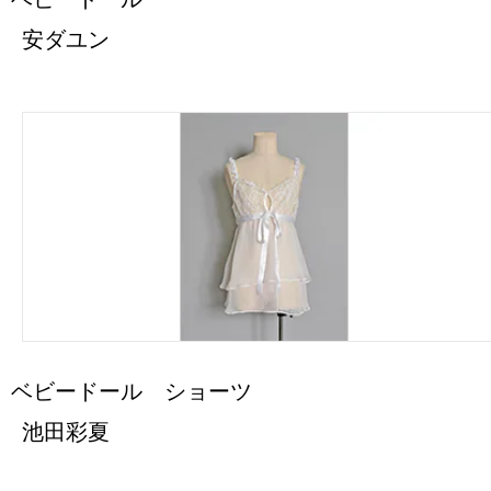
安ダユン
ベビードール ショーツ
池田彩夏