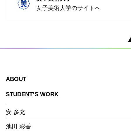
女子美術大学のサイトへ
ABOUT
STUDENT’S WORK
安 多充
池田 彩香