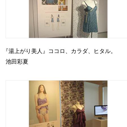
『湯上がり美人』ココロ、カラダ、ヒタル。
池田彩夏