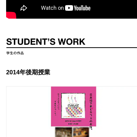
2014年後期授業