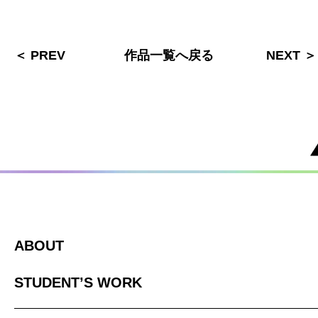
＜ PREV
作品一覧へ戻る
NEXT ＞
ABOUT
STUDENT’S WORK