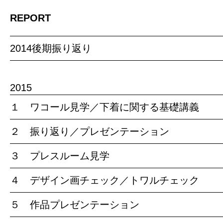
REPORT
2014後期振り返り
2015
１ ワコール見学／下着に関する基礎講義
２ 振り返り／プレゼンテーション
３ プレスルーム見学
４ デザイン画チェック／トワルチェック
５ 作品プレゼンテーション