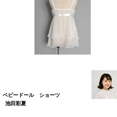
ベビードール ショーツ
池田彩夏